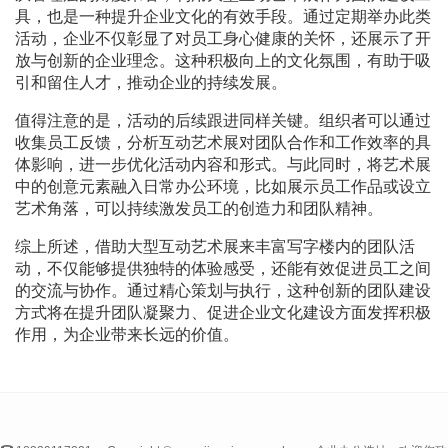
具，也是一种提升企业文化的有效手段。通过定期举办此类
活动，企业不仅彰显了对员工身心健康的关怀，还展示了开
放与创新的企业理念。这种积极向上的文化氛围，有助于吸
引和留住人才，推动企业的持续发展。
值得注意的是，活动的后续跟进同样关键。组织者可以通过
收集员工反馈，分析互动艺术展对团队合作和工作效率的具
体影响，进一步优化活动内容和形式。与此同时，将艺术展
中的创意元素融入日常办公环境，比如展示员工作品或设立
艺术角落，可以持续激发员工的创造力和团队精神。
综上所述，借助大型互动艺术展来丰富写字楼内的团队活
动，不仅能够提供独特的体验感受，还能有效促进员工之间
的交流与协作。通过精心策划与执行，这种创新的团队建设
方式将在提升团队凝聚力、促进企业文化建设方面发挥积极
作用，为企业带来长远的价值。