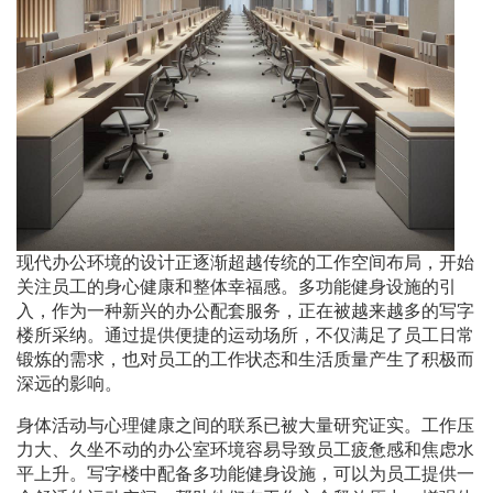
现代办公环境的设计正逐渐超越传统的工作空间布局，开始
关注员工的身心健康和整体幸福感。多功能健身设施的引
入，作为一种新兴的办公配套服务，正在被越来越多的写字
楼所采纳。通过提供便捷的运动场所，不仅满足了员工日常
锻炼的需求，也对员工的工作状态和生活质量产生了积极而
深远的影响。
身体活动与心理健康之间的联系已被大量研究证实。工作压
力大、久坐不动的办公室环境容易导致员工疲惫感和焦虑水
平上升。写字楼中配备多功能健身设施，可以为员工提供一