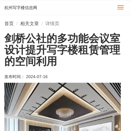
杭州写字楼信息网
切
换
导
首页
相关文章
详情页
航
剑桥公社的多功能会议室
设计提升写字楼租赁管理
的空间利用
发布时间： 2024-07-16