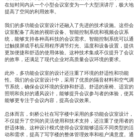
在短时间内从一个小型会议室变为一个大型演讲厅，极大地
提高了空间的利用效率。
我们的多功能会议室设计还融入了先进的技术设施。这些会
议室配备了高效的视听设备、智能控制系统和视频会议系
统，能够支持各种高科技的会议需求。智能控制系统可以通
过触摸屏或手机应用程序调节灯光、温度和设备设置，提供
更加便捷和舒适的使用体验。这种技术集成不仅提升了会议
的效率，还满足了现代企业对高质量会议环境的要求。
此外，多功能会议室的设计还注重了环境的舒适性和功能
性。我们的会议室设计中，采用了优质的隔音材料和空气调
节系统，确保会议环境的安静和舒适。舒适的座椅、适宜的
照明和良好的通风设计，能够提升会议参与者的体验，使其
能够更专注于会议内容，提高会议效果。
总体而言，剑桥公社在写字楼中采用的多功能会议室设计，
不仅提升了空间的灵活使用和技术支持，还注重了使用者的
舒适体验。这种设计模式使得会议室能够适应不同类型的活
动和需求，提高了写字楼的整体管理效率和租户满意度。通