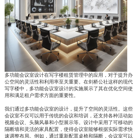
多功能会议室设计在写字楼租赁管理中的应用，对于提升办
公空间的灵活性和利用率至关重要。在剑桥公社这样的现代
写字楼中，多功能会议室设计的实施展示了其在优化空间使
用和满足租户需求方面的重要性。
我们通过多功能会议室的设计，提升了空间的灵活性。这些
会议室不仅可以用于传统的会议和培训，还支持各种活动如
视频会议、头脑风暴和小型展示等。设计中采用了可移动的
隔断墙和灵活的家具配置，使得会议室能够根据实际需求快
速调整布局。例如，通过重新配置桌椅和隔断，会议室可以